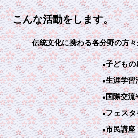
こんな活動をします。
伝統文化に携わる各分野の方々
子どもの
●
生涯学習
●
国際交流
●
フェスタ
●
市民講座
●